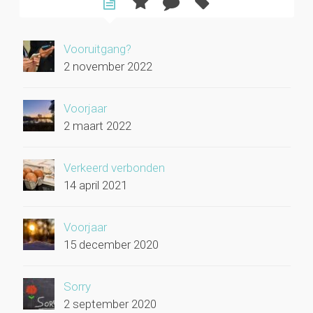
Vooruitgang?
2 november 2022
Voorjaar
2 maart 2022
Verkeerd verbonden
14 april 2021
Voorjaar
15 december 2020
Sorry
2 september 2020