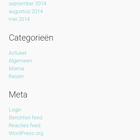
september 2014
augustus 2014
mei 2014
Categorieën
Actueel
Algemeen
Mama
Reizen
Meta
Login
Berichten feed
Reacties feed
WordPress.org