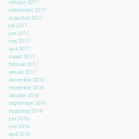
oktober 2017
september 2017
augustus 2017
juli 2017
juni 2017
mei 2017
april 2017
maart 2017
februari 2017
januari 2017
december 2016
november 2016
oktober 2016
september 2016
augustus 2016
juni 2016
mei 2016
april 2016