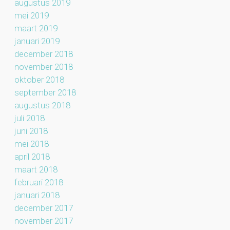
augustus 2019
mei 2019
maart 2019
januari 2019
december 2018
november 2018
oktober 2018
september 2018
augustus 2018
juli 2018
juni 2018
mei 2018
april 2018
maart 2018
februari 2018
januari 2018
december 2017
november 2017