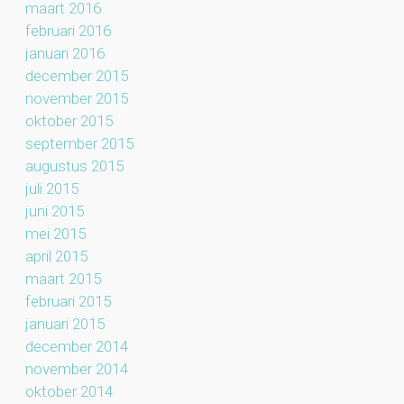
maart 2016
februari 2016
januari 2016
december 2015
november 2015
oktober 2015
september 2015
augustus 2015
juli 2015
juni 2015
mei 2015
april 2015
maart 2015
februari 2015
januari 2015
december 2014
november 2014
oktober 2014