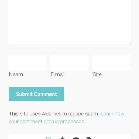
Naam
E-mail
Site
This site uses Akismet to reduce spam.
Learn how
your comment data is processed.