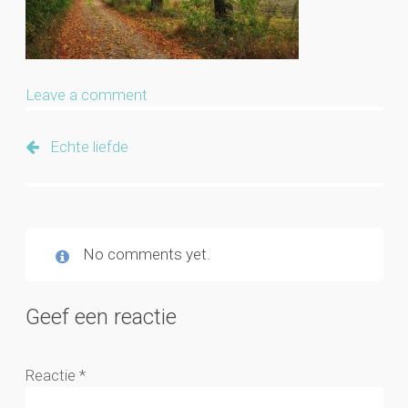
Leave a comment
Echte liefde
No comments yet.
Geef een reactie
Reactie
*