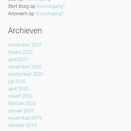
Bert Borg
op
Vooruitgang?
Anoniem
op
Vooruitgang?
Archieven
november 2022
maart 2022
april 2021
december 2020
september 2020
juli 2020
april 2020
maart 2020
februari 2020
januari 2020
november 2019
oktober 2019