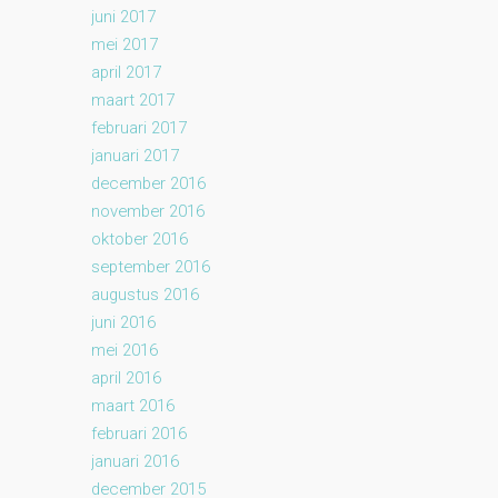
juni 2017
mei 2017
april 2017
maart 2017
februari 2017
januari 2017
december 2016
november 2016
oktober 2016
september 2016
augustus 2016
juni 2016
mei 2016
april 2016
maart 2016
februari 2016
januari 2016
december 2015