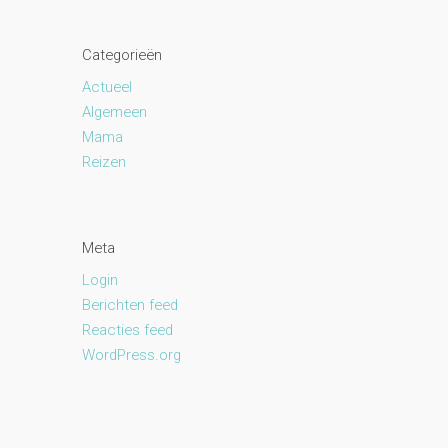
Categorieën
Actueel
Algemeen
Mama
Reizen
Meta
Login
Berichten feed
Reacties feed
WordPress.org