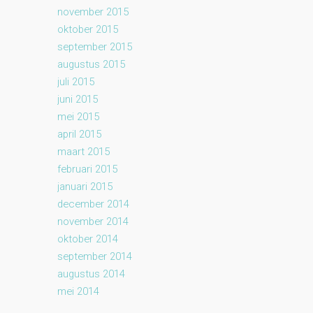
november 2015
oktober 2015
september 2015
augustus 2015
juli 2015
juni 2015
mei 2015
april 2015
maart 2015
februari 2015
januari 2015
december 2014
november 2014
oktober 2014
september 2014
augustus 2014
mei 2014