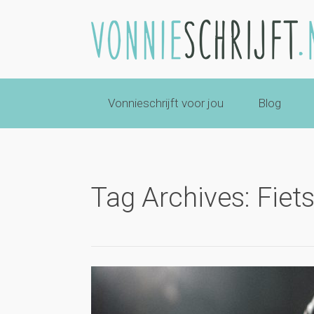
Vonnieschrijft voor jou
Blog
Tag Archives: Fiet