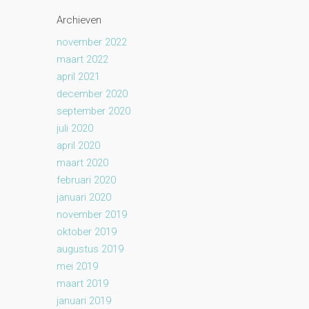
Archieven
november 2022
maart 2022
april 2021
december 2020
september 2020
juli 2020
april 2020
maart 2020
februari 2020
januari 2020
november 2019
oktober 2019
augustus 2019
mei 2019
maart 2019
januari 2019