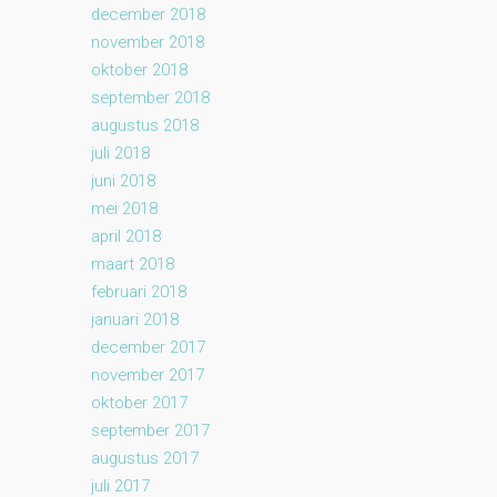
december 2018
november 2018
oktober 2018
september 2018
augustus 2018
juli 2018
juni 2018
mei 2018
april 2018
maart 2018
februari 2018
januari 2018
december 2017
november 2017
oktober 2017
september 2017
augustus 2017
juli 2017