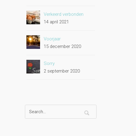
Verkeerd verbonden
14 april 2021
Voorjaar
15 december 2020
Sorry
2 september 2020