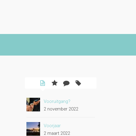
Vooruitgang?
2 november 2022
Voorjaar
2 maart 2022