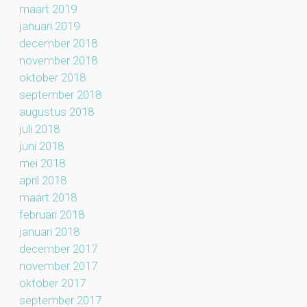
maart 2019
januari 2019
december 2018
november 2018
oktober 2018
september 2018
augustus 2018
juli 2018
juni 2018
mei 2018
april 2018
maart 2018
februari 2018
januari 2018
december 2017
november 2017
oktober 2017
september 2017