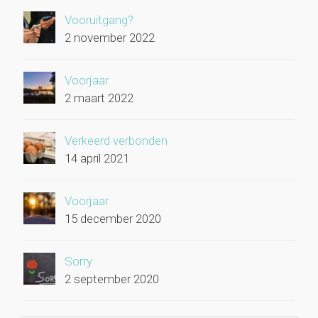
Vooruitgang?
2 november 2022
Voorjaar
2 maart 2022
Verkeerd verbonden
14 april 2021
Voorjaar
15 december 2020
Sorry
2 september 2020