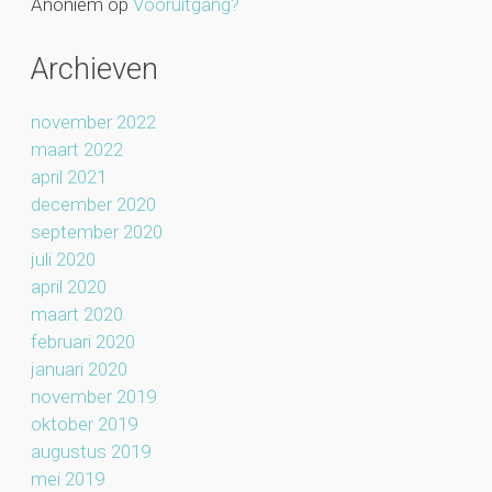
Anoniem
op
Vooruitgang?
Archieven
november 2022
maart 2022
april 2021
december 2020
september 2020
juli 2020
april 2020
maart 2020
februari 2020
januari 2020
november 2019
oktober 2019
augustus 2019
mei 2019