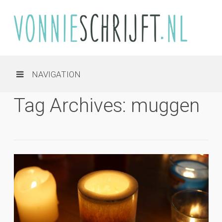
NAVIGATION
Tag Archives: muggen