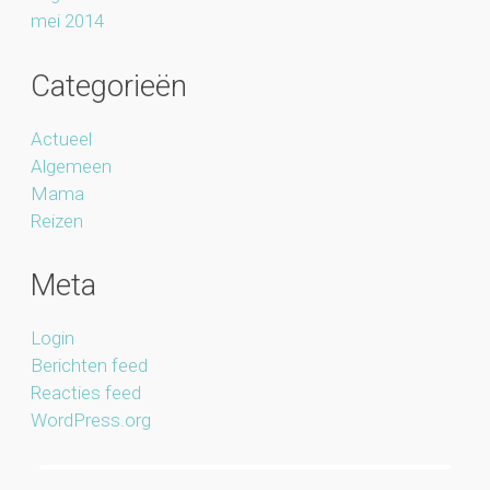
mei 2014
Categorieën
Actueel
Algemeen
Mama
Reizen
Meta
Login
Berichten feed
Reacties feed
WordPress.org