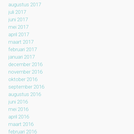
augustus 2017
juli 2017
juni 2017
mei 2017
april 2017
maart 2017
februari 2017
januari 2017
december 2016
november 2016
oktober 2016
september 2016
augustus 2016
juni 2016
mei 2016
april 2016
maart 2016
februari 2016