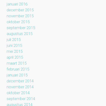
januari 2016
december 2015
november 2015
oktober 2015
september 2015
augustus 2015
juli 2015
juni 2015
mei 2015
april 2015
maart 2015
februari 2015
januari 2015
december 2014
november 2014
oktober 2014
september 2014
augustus 2014