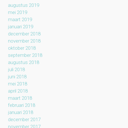
augustus 2019
mei 2019
maart 2019
januari 2019
december 2018
november 2018
oktober 2018
september 2018
augustus 2018
juli 2018
juni 2018
mei 2018
april 2018
maart 2018
februari 2018
januari 2018
december 2017
november 2017