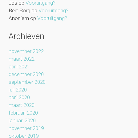
Jos
op
Vooruitgang?
Bert Borg
op
Vooruitgang?
Anoniem
op
Vooruitgang?
Archieven
november 2022
maart 2022
april 2021
december 2020
september 2020
juli 2020
april 2020
maart 2020
februari 2020
januari 2020
november 2019
oktober 2019