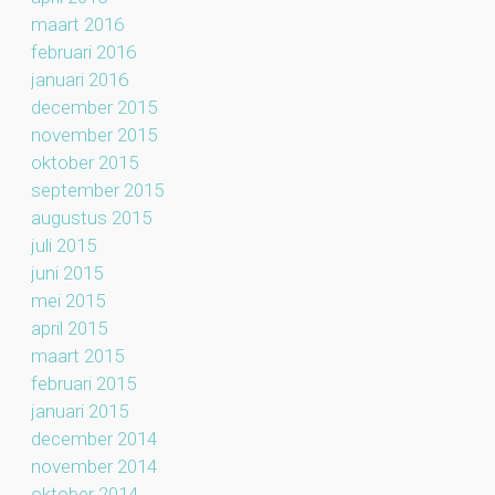
maart 2016
februari 2016
januari 2016
december 2015
november 2015
oktober 2015
september 2015
augustus 2015
juli 2015
juni 2015
mei 2015
april 2015
maart 2015
februari 2015
januari 2015
december 2014
november 2014
oktober 2014