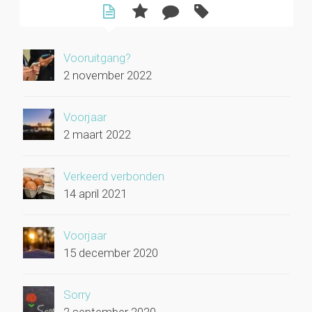
Vooruitgang?
2 november 2022
Voorjaar
2 maart 2022
Verkeerd verbonden
14 april 2021
Voorjaar
15 december 2020
Sorry
2 september 2020