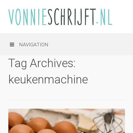
NAVIGATION
Tag Archives:
keukenmachine