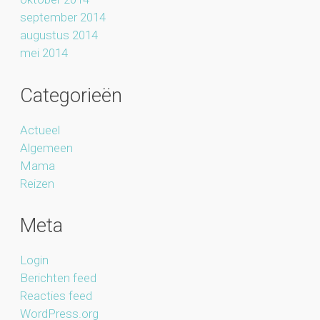
september 2014
augustus 2014
mei 2014
Categorieën
Actueel
Algemeen
Mama
Reizen
Meta
Login
Berichten feed
Reacties feed
WordPress.org