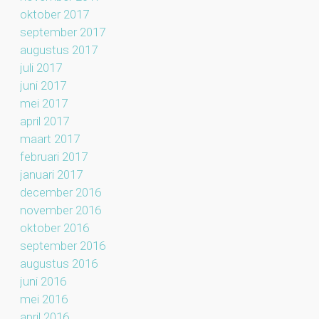
oktober 2017
september 2017
augustus 2017
juli 2017
juni 2017
mei 2017
april 2017
maart 2017
februari 2017
januari 2017
december 2016
november 2016
oktober 2016
september 2016
augustus 2016
juni 2016
mei 2016
april 2016