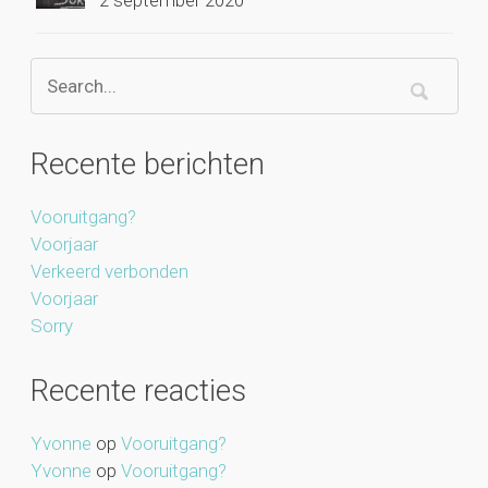
Recente berichten
Vooruitgang?
Voorjaar
Verkeerd verbonden
Voorjaar
Sorry
Recente reacties
Yvonne
op
Vooruitgang?
Yvonne
op
Vooruitgang?